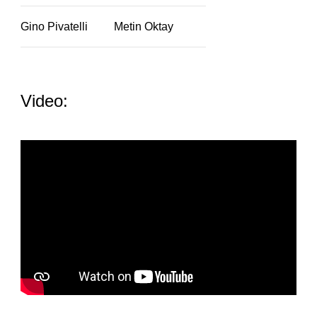
Gino Pivatelli
Metin Oktay
Video: