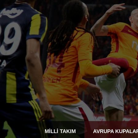
MILLI TAKIM
AVRUPA KUPALA