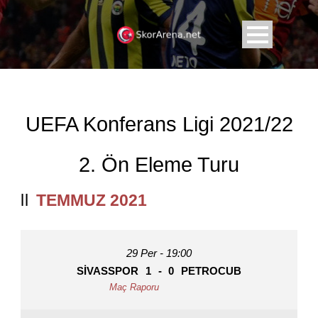
UEFA Konferans Ligi 2021/22
2. Ön Eleme Turu
TEMMUZ 2021
29 Per - 19:00
SIVASSPOR
1
-
0
PETROCUB