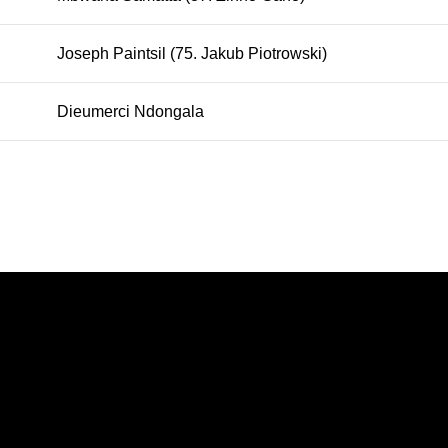
Joseph Paintsil (75. Jakub Piotrowski)
Dieumerci Ndongala