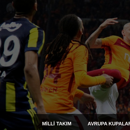
MILLI TAKIM
AVRUPA KUPALA