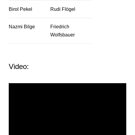
Birol Pekel
Rudi Flögel
Nazmi Bilge
Friedrich
Wolfsbauer
Video: