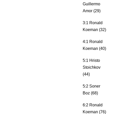
Guillermo
Amor (29)
3:1 Ronald
Koeman (32)
4:1 Ronald
Koeman (40)
5:1 Hristo
Stoichkov
(44)
5:2 Soner
Boz (68)
6:2 Ronald
Koeman (76)