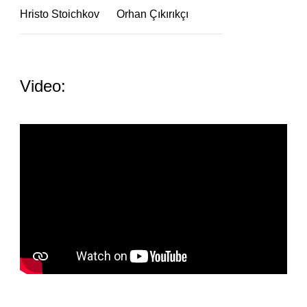
Hristo Stoichkov
Orhan Çıkırıkçı
Video: