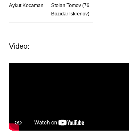
Aykut Kocaman
Stoian Tomov (76.
Bozidar Iskrenov)
Video: