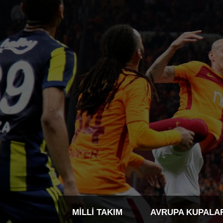
MILLI TAKIM
AVRUPA KUPALA