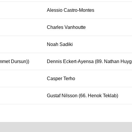
Alessio Castro-Montes
Charles Vanhoutte
Noah Sadiki
mmet Dursun))
Dennis Eckert-Ayensa (89. Nathan Huyg
Casper Terho
Gustaf Nilsson (66. Henok Teklab)