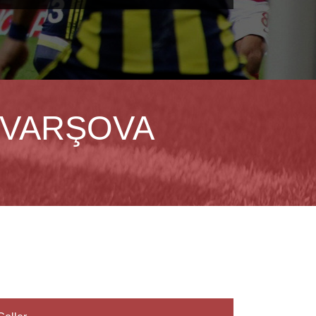
 VARŞOVA