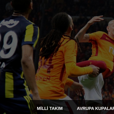
MILLI TAKIM
AVRUPA KUPALA