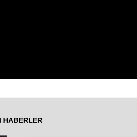
N HABERLER