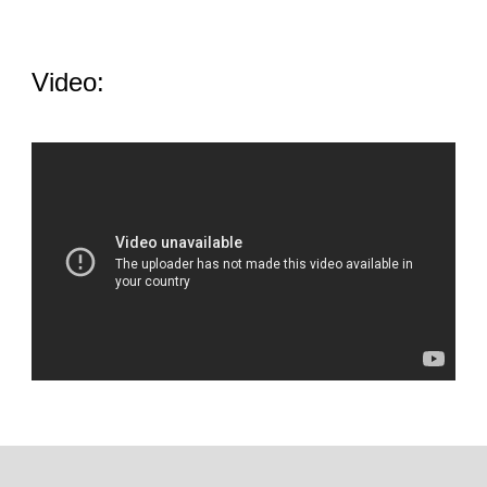
Video: