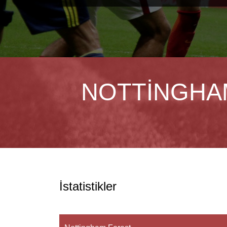
NOTTINGHA
İstatistikler