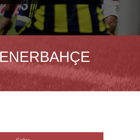
ENERBAHÇE