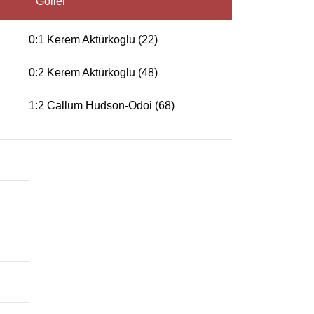
Goller
0:1 Kerem Aktürkoglu (22)
0:2 Kerem Aktürkoglu (48)
1:2 Callum Hudson-Odoi (68)