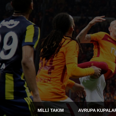
MILLI TAKIM
AVRUPA KUPALA