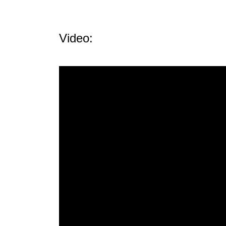
Video: