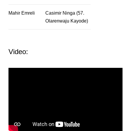
Mahir Emreli
Casimir Ninga (57.
Olarenwaju Kayode)
Video: