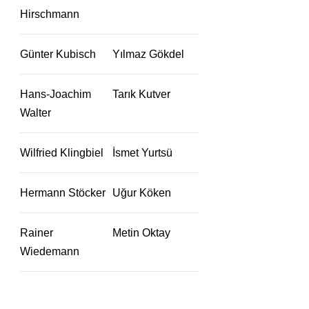
Hirschmann
Günter Kubisch
Yılmaz Gökdel
Hans-Joachim
Tarık Kutver
Walter
Wilfried Klingbiel
İsmet Yurtsü
Hermann Stöcker
Uğur Köken
Rainer
Metin Oktay
Wiedemann