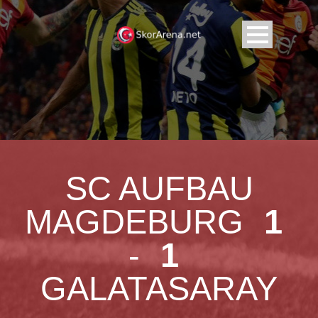
SC AUFBAU
MAGDEBURG
1
-
1
GALATASARAY