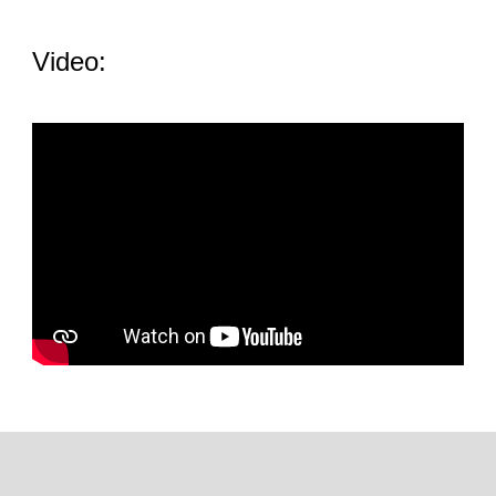
Video: