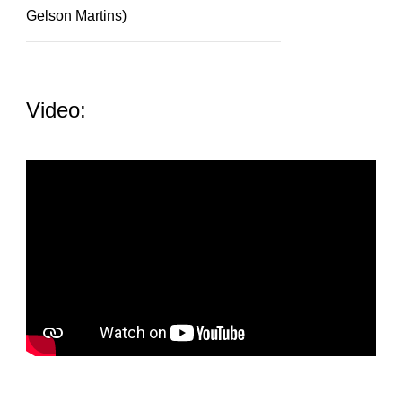
Gelson Martins)
Video: