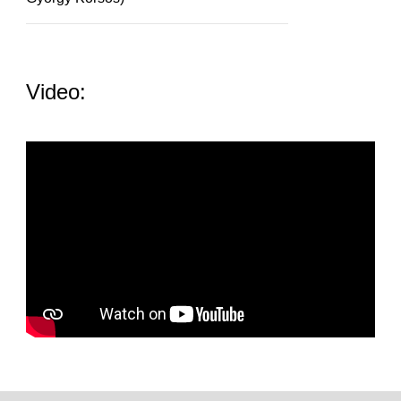
Video: