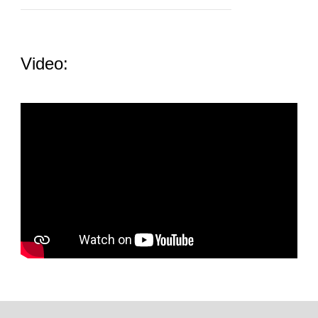
Video: