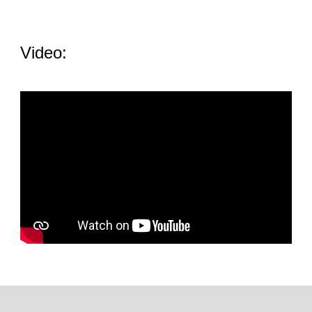
Video: