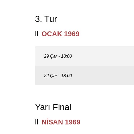
3. Tur
OCAK 1969
29 Çar - 18:00
22 Çar - 18:00
Yarı Final
NISAN 1969