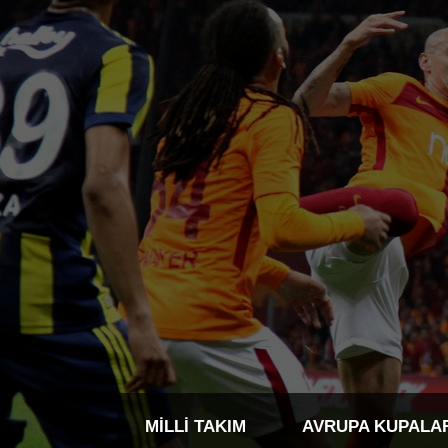
MILLI TAKIM
AVRUPA KUPALA