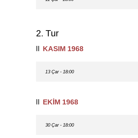
2. Tur
KASIM 1968
13 Çar - 18:00
EKIM 1968
30 Çar - 18:00