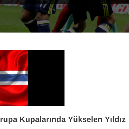
vrupa Kupalarında Yükselen Yıldız