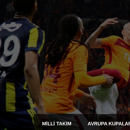
MILLI TAKIM
AVRUPA KUPALA