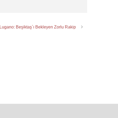
Lugano: Beşiktaş`ı Bekleyen Zorlu Rakip