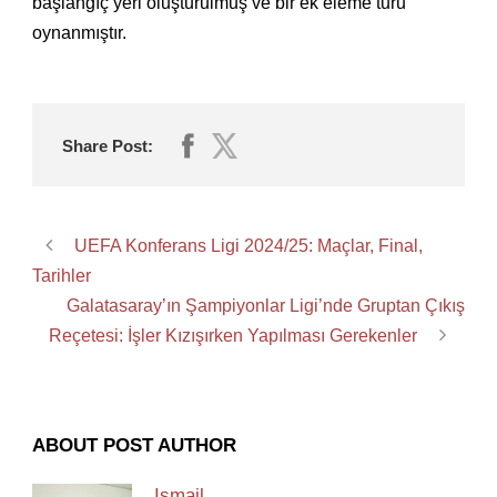
başlangıç ​​yeri oluşturulmuş ve bir ek eleme turu
oynanmıştır.
Share Post:
UEFA Konferans Ligi 2024/25: Maçlar, Final,
Tarihler
Galatasaray’ın Şampiyonlar Ligi’nde Gruptan Çıkış
Reçetesi: İşler Kızışırken Yapılması Gerekenler
ABOUT POST AUTHOR
Ismail