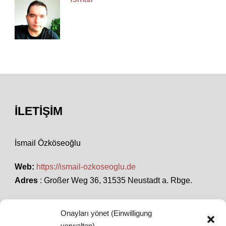
İLETIŞIM
İsmail Özköseoğlu
Web:
https://ismail-ozkoseoglu.de
Adres
: Großer Weg 36, 31535 Neustadt a. Rbge.
Onayları yönet (Einwilligung
SON HABERLER
verwalten)