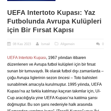
UEFA Intertoto Kupası: Yaz
Futbolunda Avrupa Kulüpleri
için Bir Fırsat Kapısı
08 Kas 2023
Ismail
Allgemein
0
UEFA Intertoto Kupası
, 1967 yılından itibaren
düzenlenen ve Avrupa futbol kulüpleri için bir fırsat
sunan bir turnuvaydı. İlk olarak futbol dışı zamanlarda –
çoğu Avrupa liglerinin sezon öncesi – Toto bahisleri
sunabilmek amacıyla kurulmuştur. 1995 yılında, UEFA
Kupası’na az farkla katılmayı kaçıran takımlar için, UI-
Cup aracılığıyla yine UEFA Kupası’na katılma şansı
doğmuştur. Bu son şans nedeniyle halk arasında