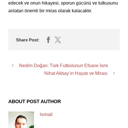
edecek ve onun hikayesi, sporun gücünü ve tutkusunu
anlatan önemli bir miras olarak kalacaktır.
Share Post:
Nedim Doğan: Türk Futbolunun Efsane İsmi
Nihat Akbay’ın Hayatı ve Mirası
ABOUT POST AUTHOR
Ismail