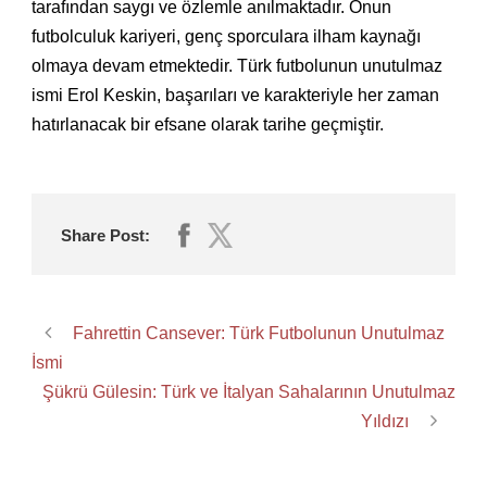
tarafından saygı ve özlemle anılmaktadır. Onun
futbolculuk kariyeri, genç sporculara ilham kaynağı
olmaya devam etmektedir. Türk futbolunun unutulmaz
ismi Erol Keskin, başarıları ve karakteriyle her zaman
hatırlanacak bir efsane olarak tarihe geçmiştir.
Share Post:
Fahrettin Cansever: Türk Futbolunun Unutulmaz
İsmi
Şükrü Gülesin: Türk ve İtalyan Sahalarının Unutulmaz
Yıldızı