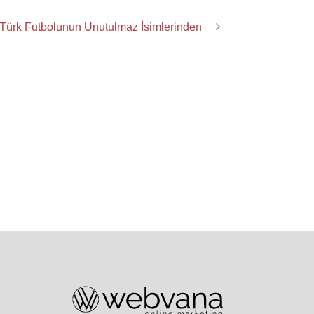
Türk Futbolunun Unutulmaz İsimlerinden