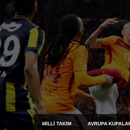
MILLI TAKIM
AVRUPA KUPALA