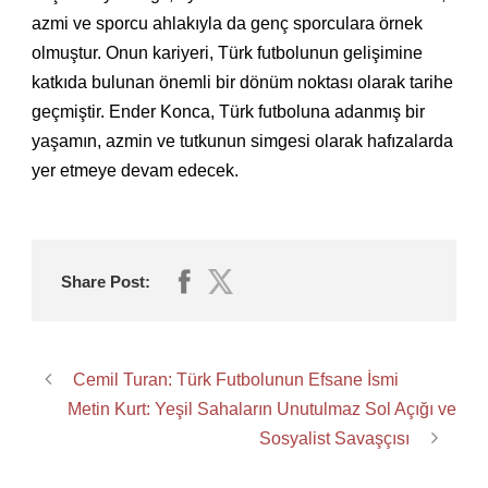
azmi ve sporcu ahlakıyla da genç sporculara örnek
olmuştur. Onun kariyeri, Türk futbolunun gelişimine
katkıda bulunan önemli bir dönüm noktası olarak tarihe
geçmiştir. Ender Konca, Türk futboluna adanmış bir
yaşamın, azmin ve tutkunun simgesi olarak hafızalarda
yer etmeye devam edecek.
Share Post:
Cemil Turan: Türk Futbolunun Efsane İsmi
Metin Kurt: Yeşil Sahaların Unutulmaz Sol Açığı ve
Sosyalist Savaşçısı