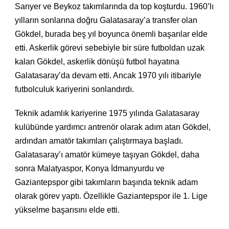
Sarıyer ve Beykoz takımlarında da top koşturdu. 1960’lı
yılların sonlarına doğru Galatasaray’a transfer olan
Gökdel, burada beş yıl boyunca önemli başarılar elde
etti. Askerlik görevi sebebiyle bir süre futboldan uzak
kalan Gökdel, askerlik dönüşü futbol hayatına
Galatasaray’da devam etti. Ancak 1970 yılı itibariyle
futbolculuk kariyerini sonlandırdı.
Teknik adamlık kariyerine 1975 yılında Galatasaray
kulübünde yardımcı antrenör olarak adım atan Gökdel,
ardından amatör takımları çalıştırmaya başladı.
Galatasaray’ı amatör kümeye taşıyan Gökdel, daha
sonra Malatyaspor, Konya İdmanyurdu ve
Gaziantepspor gibi takımların başında teknik adam
olarak görev yaptı. Özellikle Gaziantepspor ile 1. Lige
yükselme başarısını elde etti.