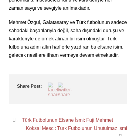
zaman saygı ve sevgiyle anılmaktadır.
Mehmet Özgül, Galatasaray ve Türk futbolunun sadece
sahadaki başarılarıyla değil, saha dışındaki duruşu ve
karakteriyle de örnek alınan bir isim olmuştur. Türk
futboluna adını altın harflerle yazdıran bu efsane isim,
gelecek nesillere ilham vermeye devam etmektedir.
Share Post:
Türk Futbolunun Efsane İsmi: Fuji Mehmet
Köksal Mesci: Türk Futbolunun Unutulmaz İsmi