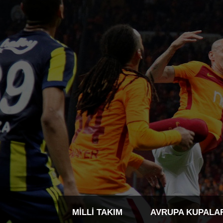
MILLI TAKIM
AVRUPA KUPALA