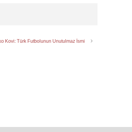
ko Kovi: Türk Futbolunun Unutulmaz İsmi