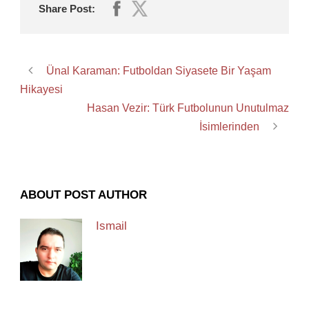
Share Post:
Ünal Karaman: Futboldan Siyasete Bir Yaşam
Hikayesi
Hasan Vezir: Türk Futbolunun Unutulmaz
İsimlerinden
ABOUT POST AUTHOR
Ismail