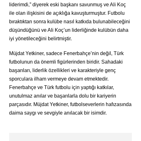
liderimdi,” diyerek eski başkanı savunmuş ve Ali Koç
ile olan ilişkisini de açıklığa kavuşturmuştur. Futbolu
bıraktıktan sonra kulübe nasıl katkıda bulunabileceğini
düşündüğünü ve Ali Koç’un liderliğinde kulübün daha
iyi yönetileceğini belirtmiştir.
Müjdat Yetkiner, sadece Fenerbahçe’nin değil, Türk
futbolunun da önemli figürlerinden biridir. Sahadaki
başarıları, liderlik özellikleri ve karakteriyle genç
sporculara ilham vermeye devam etmektedir.
Fenerbahçe ve Türk futbolu için yaptığı katkılar,
unutulmaz anılar ve başarılarla dolu bir kariyerin
parçasıdır. Müjdat Yetkiner, futbolseverlerin hafızasında
daima saygı ve sevgiyle anılacak bir isimdir.