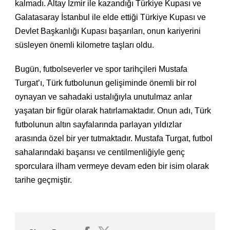
kalmadı. Altay İzmir ile kazandığı Türkiye Kupası ve
Galatasaray İstanbul ile elde ettiği Türkiye Kupası ve
Devlet Başkanlığı Kupası başarıları, onun kariyerini
süsleyen önemli kilometre taşları oldu.
Bugün, futbolseverler ve spor tarihçileri Mustafa
Turgat’ı, Türk futbolunun gelişiminde önemli bir rol
oynayan ve sahadaki ustalığıyla unutulmaz anlar
yaşatan bir figür olarak hatırlamaktadır. Onun adı, Türk
futbolunun altın sayfalarında parlayan yıldızlar
arasında özel bir yer tutmaktadır. Mustafa Turgat, futbol
sahalarındaki başarısı ve centilmenliğiyle genç
sporculara ilham vermeye devam eden bir isim olarak
tarihe geçmiştir.