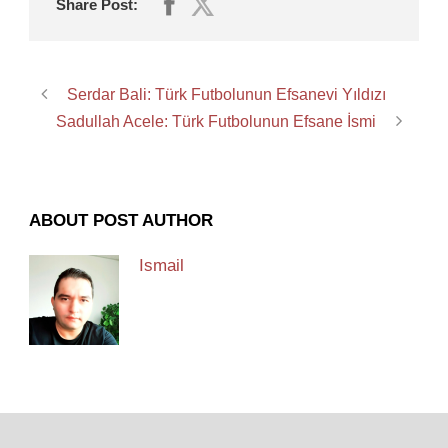
Share Post:
Serdar Bali: Türk Futbolunun Efsanevi Yıldızı
Sadullah Acele: Türk Futbolunun Efsane İsmi
ABOUT POST AUTHOR
Ismail