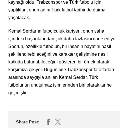
kaynağı oldu. Trabzonspor ve Türk futbolu için
yaptıkları, onun adını Türk futbol tarihinde daima
yaşatacak.
Kemal Serdar’ın futbolculuk kariyeri, onun saha
içindeki başarılarından çok daha fazlasını ifade ediyor.
Sporun, özellikle futbolun, bir insanın hayatını nasıl
şekillendirebileceğini ve karakter gelişimine nasıl
katkıda bulunabileceğini gösteren bir örnek olarak
karşımıza çıkıyor. Bugün bile Trabzonspor taraftarları
arasında saygıyla anılan Kemal Serdar, Türk
futbolunun unutulmaz isimlerinden biri olarak tarihe
geçmiştir.
Share Post: