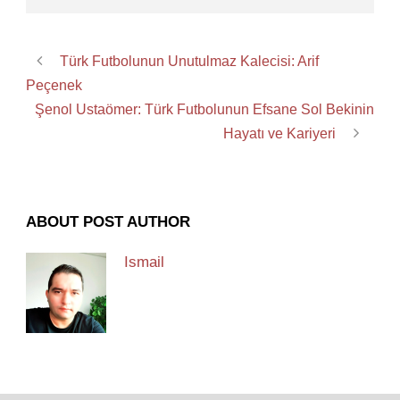
Türk Futbolunun Unutulmaz Kalecisi: Arif
Peçenek
Şenol Ustaömer: Türk Futbolunun Efsane Sol Bekinin
Hayatı ve Kariyeri
ABOUT POST AUTHOR
Ismail