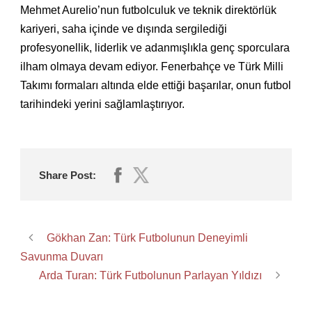
Mehmet Aurelio’nun futbolculuk ve teknik direktörlük
kariyeri, saha içinde ve dışında sergilediği
profesyonellik, liderlik ve adanmışlıkla genç sporculara
ilham olmaya devam ediyor. Fenerbahçe ve Türk Milli
Takımı formaları altında elde ettiği başarılar, onun futbol
tarihindeki yerini sağlamlaştırıyor.
Share Post:
Gökhan Zan: Türk Futbolunun Deneyimli
Savunma Duvarı
Arda Turan: Türk Futbolunun Parlayan Yıldızı