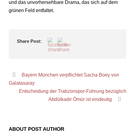
und das unvorhersehbare Drama, das sich auf dem
grünen Feld entfaltet.
Share Post:
Bayern München verpflichtet Sacha Boey von
Galatasaray
Entscheidung der Trabzonspor-Führung bezüglich
Abdülkadir Ömür ist eindeutig
ABOUT POST AUTHOR