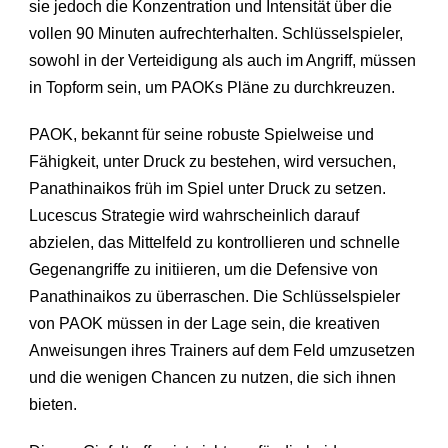
sie jedoch die Konzentration und Intensität über die
vollen 90 Minuten aufrechterhalten. Schlüsselspieler,
sowohl in der Verteidigung als auch im Angriff, müssen
in Topform sein, um PAOKs Pläne zu durchkreuzen.
PAOK, bekannt für seine robuste Spielweise und
Fähigkeit, unter Druck zu bestehen, wird versuchen,
Panathinaikos früh im Spiel unter Druck zu setzen.
Lucescus Strategie wird wahrscheinlich darauf
abzielen, das Mittelfeld zu kontrollieren und schnelle
Gegenangriffe zu initiieren, um die Defensive von
Panathinaikos zu überraschen. Die Schlüsselspieler
von PAOK müssen in der Lage sein, die kreativen
Anweisungen ihres Trainers auf dem Feld umzusetzen
und die wenigen Chancen zu nutzen, die sich ihnen
bieten.