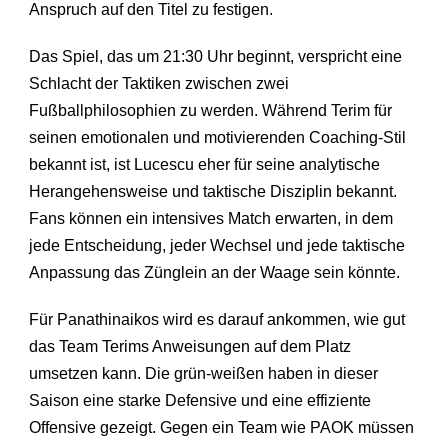
Anspruch auf den Titel zu festigen.
Das Spiel, das um 21:30 Uhr beginnt, verspricht eine
Schlacht der Taktiken zwischen zwei
Fußballphilosophien zu werden. Während Terim für
seinen emotionalen und motivierenden Coaching-Stil
bekannt ist, ist Lucescu eher für seine analytische
Herangehensweise und taktische Disziplin bekannt.
Fans können ein intensives Match erwarten, in dem
jede Entscheidung, jeder Wechsel und jede taktische
Anpassung das Zünglein an der Waage sein könnte.
Für Panathinaikos wird es darauf ankommen, wie gut
das Team Terims Anweisungen auf dem Platz
umsetzen kann. Die grün-weißen haben in dieser
Saison eine starke Defensive und eine effiziente
Offensive gezeigt. Gegen ein Team wie PAOK müssen