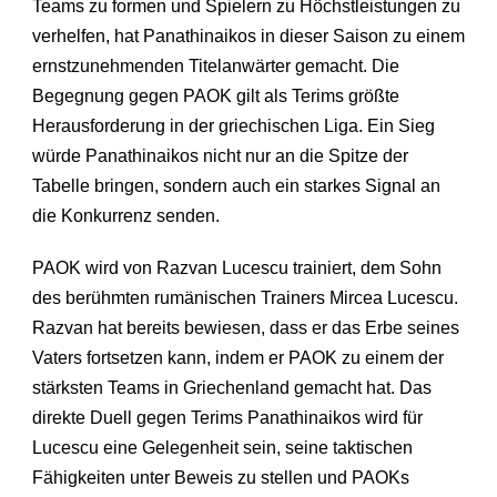
Teams zu formen und Spielern zu Höchstleistungen zu
verhelfen, hat Panathinaikos in dieser Saison zu einem
ernstzunehmenden Titelanwärter gemacht. Die
Begegnung gegen PAOK gilt als Terims größte
Herausforderung in der griechischen Liga. Ein Sieg
würde Panathinaikos nicht nur an die Spitze der
Tabelle bringen, sondern auch ein starkes Signal an
die Konkurrenz senden.
PAOK wird von Razvan Lucescu trainiert, dem Sohn
des berühmten rumänischen Trainers Mircea Lucescu.
Razvan hat bereits bewiesen, dass er das Erbe seines
Vaters fortsetzen kann, indem er PAOK zu einem der
stärksten Teams in Griechenland gemacht hat. Das
direkte Duell gegen Terims Panathinaikos wird für
Lucescu eine Gelegenheit sein, seine taktischen
Fähigkeiten unter Beweis zu stellen und PAOKs