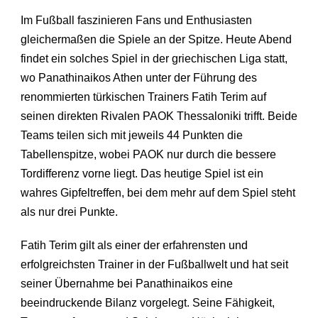
Im Fußball faszinieren Fans und Enthusiasten
gleichermaßen die Spiele an der Spitze. Heute Abend
findet ein solches Spiel in der griechischen Liga statt,
wo Panathinaikos Athen unter der Führung des
renommierten türkischen Trainers Fatih Terim auf
seinen direkten Rivalen PAOK Thessaloniki trifft. Beide
Teams teilen sich mit jeweils 44 Punkten die
Tabellenspitze, wobei PAOK nur durch die bessere
Tordifferenz vorne liegt. Das heutige Spiel ist ein
wahres Gipfeltreffen, bei dem mehr auf dem Spiel steht
als nur drei Punkte.
Fatih Terim gilt als einer der erfahrensten und
erfolgreichsten Trainer in der Fußballwelt und hat seit
seiner Übernahme bei Panathinaikos eine
beeindruckende Bilanz vorgelegt. Seine Fähigkeit,