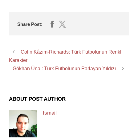
Share Post:
Colin Kâzım-Richards: Türk Futbolunun Renkli
Karakteri
Gökhan Ünal: Türk Futbolunun Parlayan Yıldızı
ABOUT POST AUTHOR
Ismail