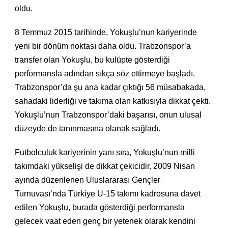
oldu.
8 Temmuz 2015 tarihinde, Yokuşlu’nun kariyerinde
yeni bir dönüm noktası daha oldu. Trabzonspor’a
transfer olan Yokuşlu, bu kulüpte gösterdiği
performansla adından sıkça söz ettirmeye başladı.
Trabzonspor’da şu ana kadar çıktığı 56 müsabakada,
sahadaki liderliği ve takıma olan katkısıyla dikkat çekti.
Yokuşlu’nun Trabzonspor’daki başarısı, onun ulusal
düzeyde de tanınmasına olanak sağladı.
Futbolculuk kariyerinin yanı sıra, Yokuşlu’nun milli
takımdaki yükselişi de dikkat çekicidir. 2009 Nisan
ayında düzenlenen Uluslararası Gençler
Turnuvası’nda Türkiye U-15 takımı kadrosuna davet
edilen Yokuşlu, burada gösterdiği performansla
gelecek vaat eden genç bir yetenek olarak kendini