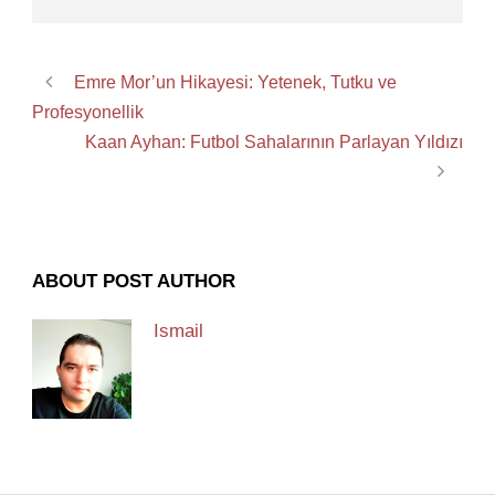
Emre Mor’un Hikayesi: Yetenek, Tutku ve
Profesyonellik
Kaan Ayhan: Futbol Sahalarının Parlayan Yıldızı
ABOUT POST AUTHOR
Ismail