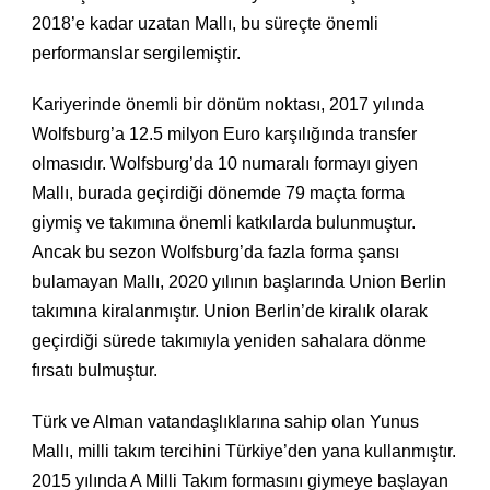
2018’e kadar uzatan Mallı, bu süreçte önemli
performanslar sergilemiştir.
Kariyerinde önemli bir dönüm noktası, 2017 yılında
Wolfsburg’a 12.5 milyon Euro karşılığında transfer
olmasıdır. Wolfsburg’da 10 numaralı formayı giyen
Mallı, burada geçirdiği dönemde 79 maçta forma
giymiş ve takımına önemli katkılarda bulunmuştur.
Ancak bu sezon Wolfsburg’da fazla forma şansı
bulamayan Mallı, 2020 yılının başlarında Union Berlin
takımına kiralanmıştır. Union Berlin’de kiralık olarak
geçirdiği sürede takımıyla yeniden sahalara dönme
fırsatı bulmuştur.
Türk ve Alman vatandaşlıklarına sahip olan Yunus
Mallı, milli takım tercihini Türkiye’den yana kullanmıştır.
2015 yılında A Milli Takım formasını giymeye başlayan