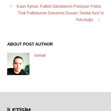
Kaan Ayhan: Futbol Sahalarının Parlayan Yıldızı
Türk Futbolunun Savunma Duvarı: Serdar Aziz’in
Yolculuğu
ABOUT POST AUTHOR
Ismail
İLETIŞIM