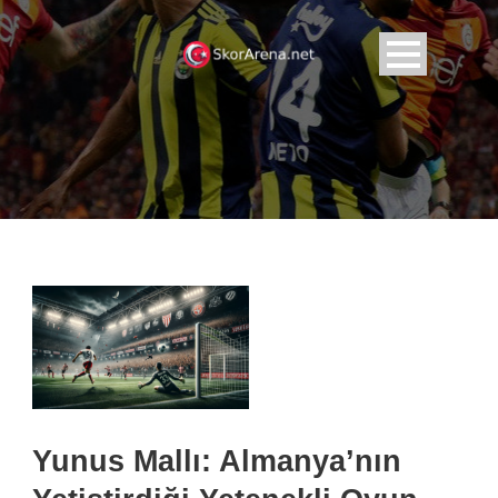
Yunus Mallı: Almanya’nın