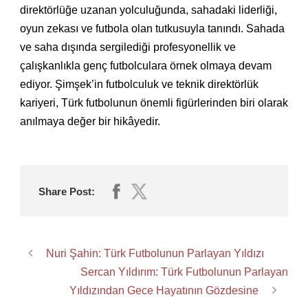
direktörlüğe uzanan yolculuğunda, sahadaki liderliği,
oyun zekası ve futbola olan tutkusuyla tanındı. Sahada
ve saha dışında sergilediği profesyonellik ve
çalışkanlıkla genç futbolculara örnek olmaya devam
ediyor. Şimşek’in futbolculuk ve teknik direktörlük
kariyeri, Türk futbolunun önemli figürlerinden biri olarak
anılmaya değer bir hikâyedir.
Share Post:
Nuri Şahin: Türk Futbolunun Parlayan Yıldızı
Sercan Yıldırım: Türk Futbolunun Parlayan
Yıldızından Gece Hayatının Gözdesine