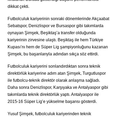
dikkat çekti.
Futbolculuk kariyerinin sonraki dönemlerinde Akçaabat
Sebatspor, Denizlispor ve Bursaspor gibi takımlarda
oynayan Şimşek, Beşiktaş’a transfer olduğunda
kariyerinin zirvesine ulaştı. Beşiktaş ile hem Türkiye
Kupası’nı hem de Süper Lig şampiyonluğunu kazanan
Şimşek, bu başarılarıyla adından sıkça söz ettirdi.
Futbolculuk kariyerini sonlandırdıktan sonra teknik
direktörlük kariyerine adım atan Şimşek, Turgutluspor
ile futbolcu-teknik direktör olarak anlaşma sağladı.
Daha sonra Denizlispor, Karşıyaka ve Antalyaspor gibi
takımlarda teknik direktörlük yaptı. Antalyaspor ile
2015-16 Süper Lig’e yükselme başarısı gösterdi.
Yusuf Şimşek, futbolculuk kariyerinden teknik