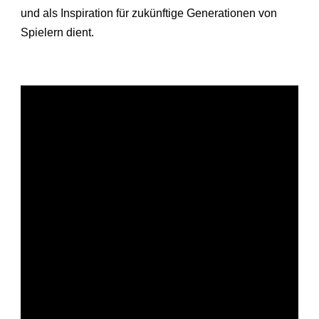
und als Inspiration für zukünftige Generationen von
Spielern dient.