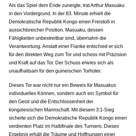
Als das Spiel dem Ende zuneigte, trat Arthur Masuaku
in den Vordergrund. In der 83. Minute erhielt die
Demokratische Republik Kongo einen Freistoß in
aussichtsreicher Position. Masuaku, dessen
Fähigkeiten unbestreitbar sind, übernahm die
Verantwortung. Anstatt einer Flanke entschied er sich
für den direkten Weg zum Tor und schoss mit Präzision
und Kraft auf das Tor. Der Schuss erwies sich als
unaufhaltsam für den guineischen Torhüter.
Dieses Tor war nicht nur ein Beweis für Masuakus
individuelles Können, sondern auch ein Symbol für
den Geist und die Entschlossenheit der
kongolesischen Mannschaft. Mit diesem 3:1-Sieg
sicherte sich die Demokratische Republik Kongo einen
verdienten Platz im Halbfinale des Turniers. Dieses
Ergebnis erhält die Träume und Hoffnungen einer