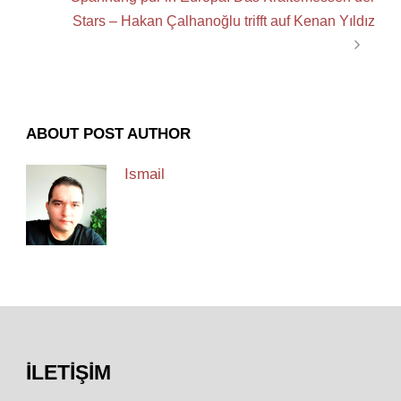
Stars – Hakan Çalhanoğlu trifft auf Kenan Yıldız
ABOUT POST AUTHOR
Ismail
İLETIŞIM