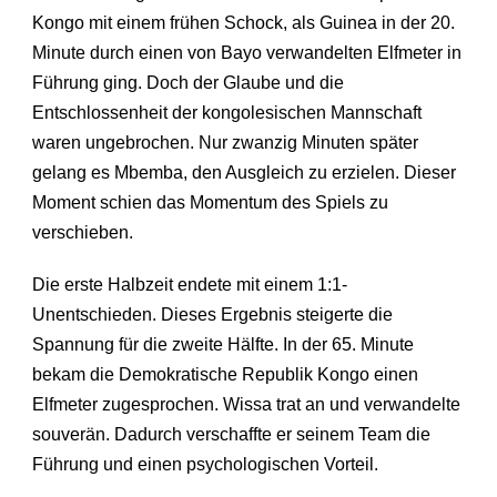
Kongo mit einem frühen Schock, als Guinea in der 20.
Minute durch einen von Bayo verwandelten Elfmeter in
Führung ging. Doch der Glaube und die
Entschlossenheit der kongolesischen Mannschaft
waren ungebrochen. Nur zwanzig Minuten später
gelang es Mbemba, den Ausgleich zu erzielen. Dieser
Moment schien das Momentum des Spiels zu
verschieben.
Die erste Halbzeit endete mit einem 1:1-
Unentschieden. Dieses Ergebnis steigerte die
Spannung für die zweite Hälfte. In der 65. Minute
bekam die Demokratische Republik Kongo einen
Elfmeter zugesprochen. Wissa trat an und verwandelte
souverän. Dadurch verschaffte er seinem Team die
Führung und einen psychologischen Vorteil.