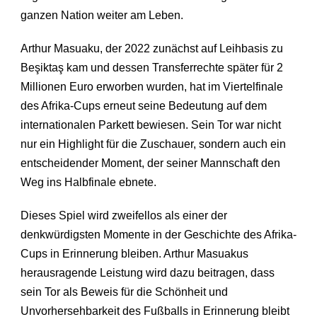
ganzen Nation weiter am Leben.
Arthur Masuaku, der 2022 zunächst auf Leihbasis zu
Beşiktaş kam und dessen Transferrechte später für 2
Millionen Euro erworben wurden, hat im Viertelfinale
des Afrika-Cups erneut seine Bedeutung auf dem
internationalen Parkett bewiesen. Sein Tor war nicht
nur ein Highlight für die Zuschauer, sondern auch ein
entscheidender Moment, der seiner Mannschaft den
Weg ins Halbfinale ebnete.
Dieses Spiel wird zweifellos als einer der
denkwürdigsten Momente in der Geschichte des Afrika-
Cups in Erinnerung bleiben. Arthur Masuakus
herausragende Leistung wird dazu beitragen, dass
sein Tor als Beweis für die Schönheit und
Unvorhersehbarkeit des Fußballs in Erinnerung bleibt