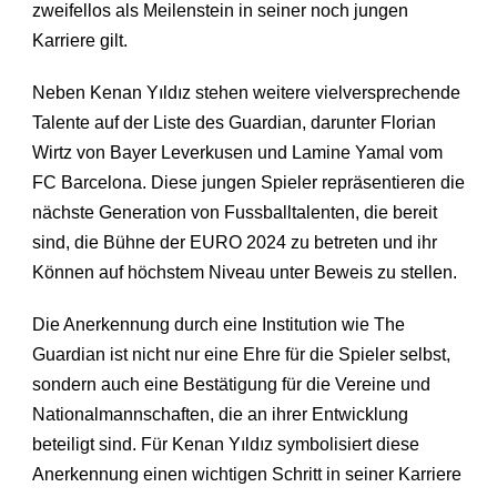
zweifellos als Meilenstein in seiner noch jungen
Karriere gilt.
Neben Kenan Yıldız stehen weitere vielversprechende
Talente auf der Liste des Guardian, darunter Florian
Wirtz von Bayer Leverkusen und Lamine Yamal vom
FC Barcelona. Diese jungen Spieler repräsentieren die
nächste Generation von Fussballtalenten, die bereit
sind, die Bühne der EURO 2024 zu betreten und ihr
Können auf höchstem Niveau unter Beweis zu stellen.
Die Anerkennung durch eine Institution wie The
Guardian ist nicht nur eine Ehre für die Spieler selbst,
sondern auch eine Bestätigung für die Vereine und
Nationalmannschaften, die an ihrer Entwicklung
beteiligt sind. Für Kenan Yıldız symbolisiert diese
Anerkennung einen wichtigen Schritt in seiner Karriere