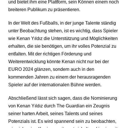
und bietet ihm eine Plattform, sein Können einem noch
breiteren Publikum zu präsentieren.
In der Welt des Fußballs, in der junge Talente ständig
unter Beobachtung stehen, ist es wichtig, dass Spieler
wie Kenan Yıldız die Unterstützung und Möglichkeiten
erhalten, die sie benötigen, um ihr volles Potenzial zu
entfalten. Mit der richtigen Förderung und
Weiterentwicklung könnte Kenan nicht nur bei der
EURO 2024 glänzen, sondern auch in den
kommenden Jahren zu einem der herausragenden
Spieler auf der internationalen Bühne werden.
Abschließend lässt sich sagen, dass die Nominierung
von Kenan Yıldız durch The Guardian ein Zeugnis
seiner harten Arbeit, seines Talents und seines
Potenzials ist. Es wird spannend sein zu beobachten,