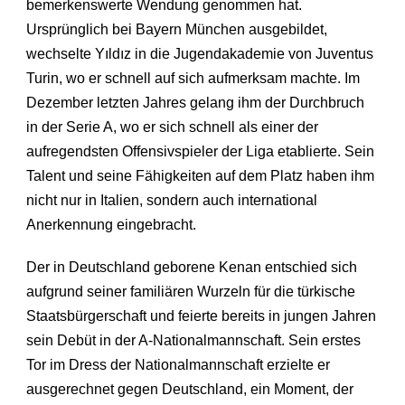
bemerkenswerte Wendung genommen hat.
Ursprünglich bei Bayern München ausgebildet,
wechselte Yıldız in die Jugendakademie von Juventus
Turin, wo er schnell auf sich aufmerksam machte. Im
Dezember letzten Jahres gelang ihm der Durchbruch
in der Serie A, wo er sich schnell als einer der
aufregendsten Offensivspieler der Liga etablierte. Sein
Talent und seine Fähigkeiten auf dem Platz haben ihm
nicht nur in Italien, sondern auch international
Anerkennung eingebracht.
Der in Deutschland geborene Kenan entschied sich
aufgrund seiner familiären Wurzeln für die türkische
Staatsbürgerschaft und feierte bereits in jungen Jahren
sein Debüt in der A-Nationalmannschaft. Sein erstes
Tor im Dress der Nationalmannschaft erzielte er
ausgerechnet gegen Deutschland, ein Moment, der