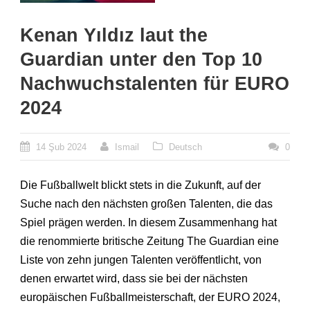
Kenan Yıldız laut the
Guardian unter den Top 10
Nachwuchstalenten für EURO
2024
14 Şub 2024
Ismail
Deutsch
0
Die Fußballwelt blickt stets in die Zukunft, auf der
Suche nach den nächsten großen Talenten, die das
Spiel prägen werden. In diesem Zusammenhang hat
die renommierte britische Zeitung The Guardian eine
Liste von zehn jungen Talenten veröffentlicht, von
denen erwartet wird, dass sie bei der nächsten
europäischen Fußballmeisterschaft, der EURO 2024,