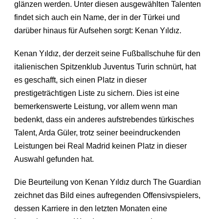
glänzen werden. Unter diesen ausgewählten Talenten
findet sich auch ein Name, der in der Türkei und
darüber hinaus für Aufsehen sorgt: Kenan Yıldız.
Kenan Yıldız, der derzeit seine Fußballschuhe für den
italienischen Spitzenklub Juventus Turin schnürt, hat
es geschafft, sich einen Platz in dieser
prestigeträchtigen Liste zu sichern. Dies ist eine
bemerkenswerte Leistung, vor allem wenn man
bedenkt, dass ein anderes aufstrebendes türkisches
Talent, Arda Güler, trotz seiner beeindruckenden
Leistungen bei Real Madrid keinen Platz in dieser
Auswahl gefunden hat.
Die Beurteilung von Kenan Yıldız durch The Guardian
zeichnet das Bild eines aufregenden Offensivspielers,
dessen Karriere in den letzten Monaten eine