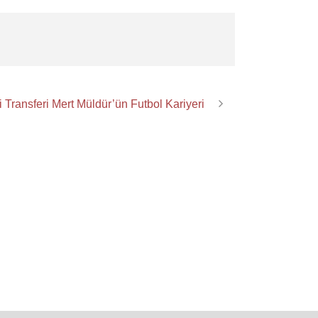
Transferi Mert Müldür’ün Futbol Kariyeri