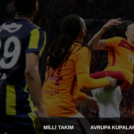
MILLI TAKIM
AVRUPA KUPALA