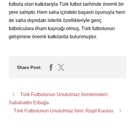
futbola olan katkılarıyla Türk futbol tarihinde önemli bir
yere sahiptir. Hem saha içindeki başarılı oyunuyla hem
de saha dışındaki liderlik özellikleriyle genç
futbolculara ilham kaynağı olmuş, Türk futbolunun
gelişimine önemli katkılarda bulunmuştur.
Share Post:
Türk Futbolunun Unutulmaz İsimlerinden:
Sabahattin Erbuğa
Türk Futbolunun Unutulmaz İsmi: Raşit Karasu