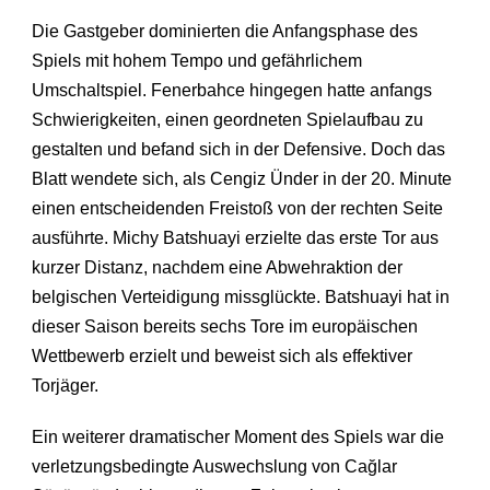
Die Gastgeber dominierten die Anfangsphase des
Spiels mit hohem Tempo und gefährlichem
Umschaltspiel. Fenerbahce hingegen hatte anfangs
Schwierigkeiten, einen geordneten Spielaufbau zu
gestalten und befand sich in der Defensive. Doch das
Blatt wendete sich, als Cengiz Ünder in der 20. Minute
einen entscheidenden Freistoß von der rechten Seite
ausführte. Michy Batshuayi erzielte das erste Tor aus
kurzer Distanz, nachdem eine Abwehraktion der
belgischen Verteidigung missglückte. Batshuayi hat in
dieser Saison bereits sechs Tore im europäischen
Wettbewerb erzielt und beweist sich als effektiver
Torjäger.
Ein weiterer dramatischer Moment des Spiels war die
verletzungsbedingte Auswechslung von Cağlar