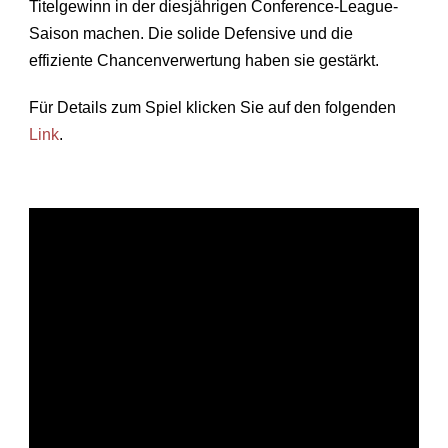
Titelgewinn in der diesjährigen Conference-League-
Saison machen. Die solide Defensive und die
effiziente Chancenverwertung haben sie gestärkt.
Für Details zum Spiel klicken Sie auf den folgenden
Link
.