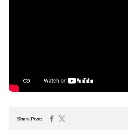
Share Post: