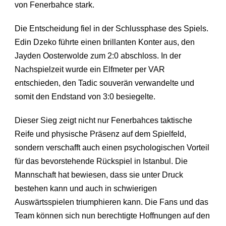
von Fenerbahce stark.
Die Entscheidung fiel in der Schlussphase des Spiels.
Edin Dzeko führte einen brillanten Konter aus, den
Jayden Oosterwolde zum 2:0 abschloss. In der
Nachspielzeit wurde ein Elfmeter per VAR
entschieden, den Tadic souverän verwandelte und
somit den Endstand von 3:0 besiegelte.
Dieser Sieg zeigt nicht nur Fenerbahces taktische
Reife und physische Präsenz auf dem Spielfeld,
sondern verschafft auch einen psychologischen Vorteil
für das bevorstehende Rückspiel in Istanbul. Die
Mannschaft hat bewiesen, dass sie unter Druck
bestehen kann und auch in schwierigen
Auswärtsspielen triumphieren kann. Die Fans und das
Team können sich nun berechtigte Hoffnungen auf den