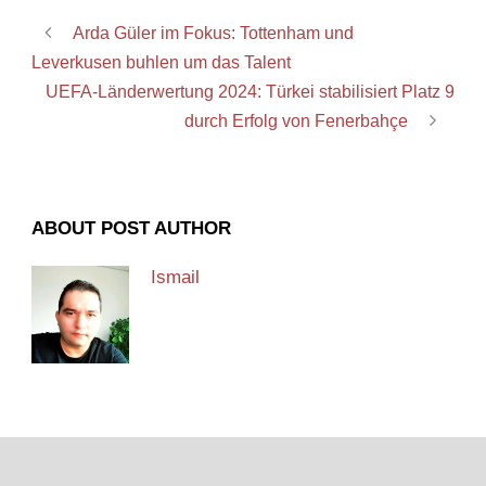
Arda Güler im Fokus: Tottenham und
Leverkusen buhlen um das Talent
UEFA-Länderwertung 2024: Türkei stabilisiert Platz 9
durch Erfolg von Fenerbahçe
ABOUT POST AUTHOR
Ismail