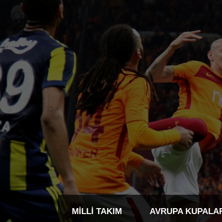
MILLI TAKIM
AVRUPA KUPALA