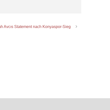
lah Avcıs Statement nach Konyaspor-Sieg