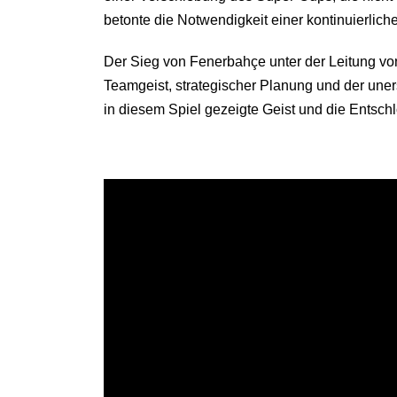
betonte die Notwendigkeit einer kontinuierlic
Der Sieg von Fenerbahçe unter der Leitung vo
Teamgeist, strategischer Planung und der uners
in diesem Spiel gezeigte Geist und die Entschl