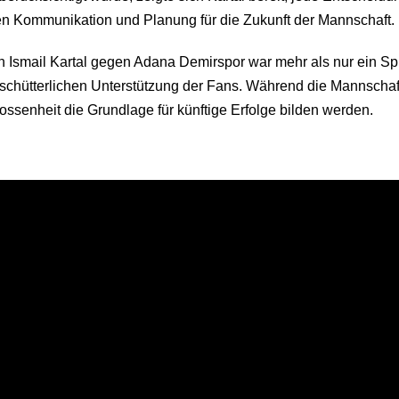
hen Kommunikation und Planung für die Zukunft der Mannschaft.
n Ismail Kartal gegen Adana Demirspor war mehr als nur ein Sp
chütterlichen Unterstützung der Fans. Während die Mannschaft i
ossenheit die Grundlage für künftige Erfolge bilden werden.