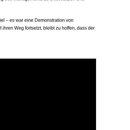
iel – es war eine Demonstration von
hren Weg fortsetzt, bleibt zu hoffen, dass der