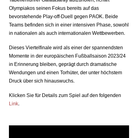
Olympiakos seinen Fokus bereits auf das
bevorstehende Play-off-Duell gegen PAOK. Beide
Teams befinden sich in einer intensiven Phase, sowohl
in nationalen als auch internationalen Wettbewerben.
Dieses Viertelfinale wird als einer der spannendsten
Momente in der europäischen Fußballsaison 2023/24
in Erinnerung bleiben, geprägt durch dramatische
Wendungen und einen Torhüter, der unter höchstem
Druck über sich hinauswuchs.
Klicken Sie für Details zum Spiel auf den folgenden
Link
.