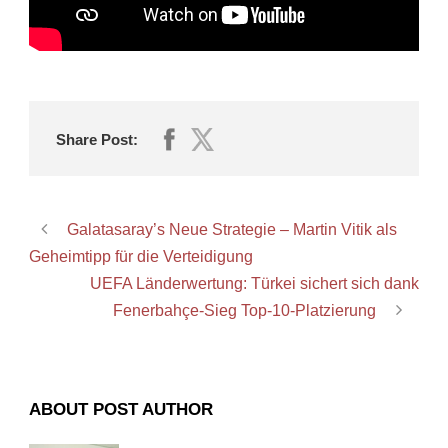
Share Post:
Galatasaray’s Neue Strategie – Martin Vitik als
Geheimtipp für die Verteidigung
UEFA Länderwertung: Türkei sichert sich dank
Fenerbahçe-Sieg Top-10-Platzierung
ABOUT POST AUTHOR