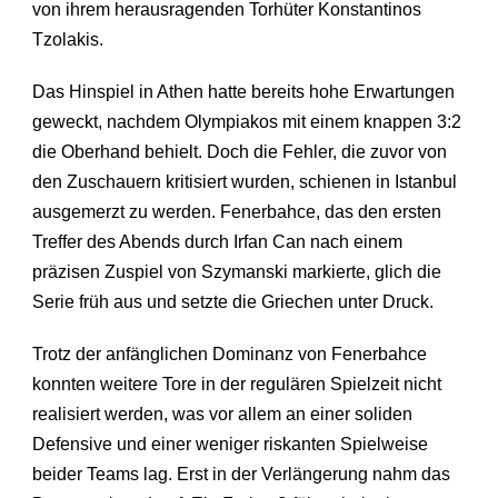
von ihrem herausragenden Torhüter Konstantinos
Tzolakis.
Das Hinspiel in Athen hatte bereits hohe Erwartungen
geweckt, nachdem Olympiakos mit einem knappen 3:2
die Oberhand behielt. Doch die Fehler, die zuvor von
den Zuschauern kritisiert wurden, schienen in Istanbul
ausgemerzt zu werden. Fenerbahce, das den ersten
Treffer des Abends durch Irfan Can nach einem
präzisen Zuspiel von Szymanski markierte, glich die
Serie früh aus und setzte die Griechen unter Druck.
Trotz der anfänglichen Dominanz von Fenerbahce
konnten weitere Tore in der regulären Spielzeit nicht
realisiert werden, was vor allem an einer soliden
Defensive und einer weniger riskanten Spielweise
beider Teams lag. Erst in der Verlängerung nahm das