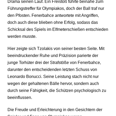
Drama seinen Lauf. Ein Freistoß führte beinahe zum
Führungstreffer für Olympiakos, doch der Ball traf nur
den Pfosten. Fenerbahce antwortete mit Angriffen,
doch auch diese blieben ohne Erfolg, sodass das
Schicksal des Spiels im Elfmeterschießen entschieden
werden musste.
Hier zeigte sich Tzolakis von seiner besten Seite. Mit
beeindruckender Ruhe und Präzision parierte der
junge Torhüter drei der Strafstöße von Fenerbahce,
darunter den entscheidenden letzten Schuss von
Leonardo Bonucci. Seine Leistung stach nicht nur
wegen der gehaltenen Bälle hervor, sondern auch
durch seine Fähigkeit, die Schützen psychologisch zu
beeinflussen.
Die Freude und Erleichterung in den Gesichtern der