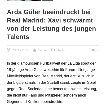
Arda Güler beeindruckt bei
Real Madrid: Xavi schwärmt
von der Leistung des jungen
Talents
28 Nis 2024
Ismail
Deutsch
0
In der glamourösen Fußballwelt der La Liga sorgt der
19-jährige Arda Güler weiterhin für Furore. Der junge
Mittelfeldspieler von Real Madrid, der erst kürzlich in
der Liga erstmals in der Startelf stand, zeigte im Spiel
gegen Real Sociedad eine bemerkenswerte Leistung,
die nicht nur Fans und Mitspieler, sondern auch
Gegner und Kritiker beeindruckte.