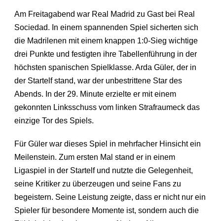
Am Freitagabend war Real Madrid zu Gast bei Real
Sociedad. In einem spannenden Spiel sicherten sich
die Madrilenen mit einem knappen 1:0-Sieg wichtige
drei Punkte und festigten ihre Tabellenführung in der
höchsten spanischen Spielklasse. Arda Güler, der in
der Startelf stand, war der unbestrittene Star des
Abends. In der 29. Minute erzielte er mit einem
gekonnten Linksschuss vom linken Strafraumeck das
einzige Tor des Spiels.
Für Güler war dieses Spiel in mehrfacher Hinsicht ein
Meilenstein. Zum ersten Mal stand er in einem
Ligaspiel in der Startelf und nutzte die Gelegenheit,
seine Kritiker zu überzeugen und seine Fans zu
begeistern. Seine Leistung zeigte, dass er nicht nur ein
Spieler für besondere Momente ist, sondern auch die