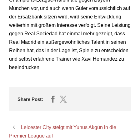
München vor, und auch wenn Güler voraussichtlich auf
der Ersatzbank sitzen wird, wird seine Entwicklung
weiterhin mit großem Interesse verfolgt. Seine Leistung
gegen Real Sociedad hat einmal mehr gezeigt, dass
Real Madrid ein außergewöhnliches Talent in seinen
Reihen hat, das in der Lage ist, Spiele zu entscheiden
und selbst erfahrene Trainer wie Xavi Hernandez zu
beeindrucken.
Share Post:
Leicester City steigt mit Yunus Akgün in die
Premier League auf