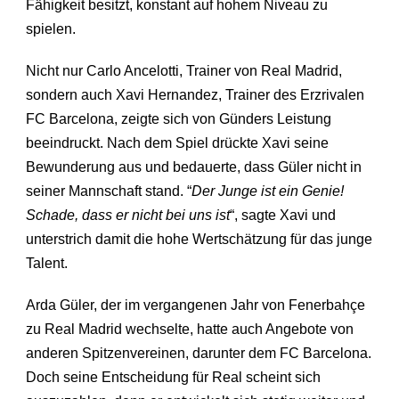
Fähigkeit besitzt, konstant auf hohem Niveau zu
spielen.
Nicht nur Carlo Ancelotti, Trainer von Real Madrid,
sondern auch Xavi Hernandez, Trainer des Erzrivalen
FC Barcelona, zeigte sich von Günders Leistung
beeindruckt. Nach dem Spiel drückte Xavi seine
Bewunderung aus und bedauerte, dass Güler nicht in
seiner Mannschaft stand. “
Der Junge ist ein Genie!
Schade, dass er nicht bei uns ist
“, sagte Xavi und
unterstrich damit die hohe Wertschätzung für das junge
Talent.
Arda Güler, der im vergangenen Jahr von Fenerbahçe
zu Real Madrid wechselte, hatte auch Angebote von
anderen Spitzenvereinen, darunter dem FC Barcelona.
Doch seine Entscheidung für Real scheint sich