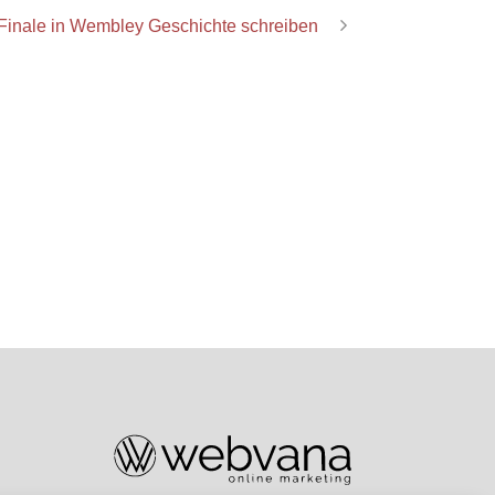
-Finale in Wembley Geschichte schreiben