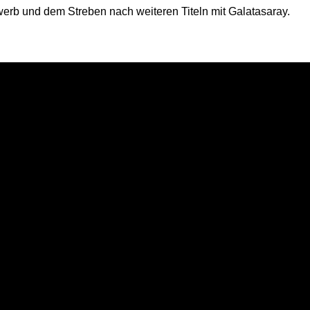
erb und dem Streben nach weiteren Titeln mit Galatasaray.