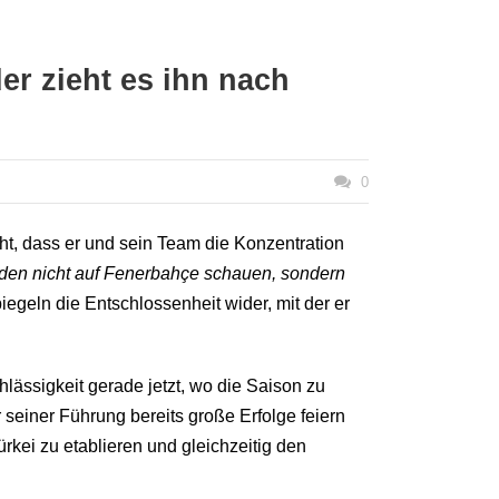
er zieht es ihn nach
0
ht, dass er und sein Team die Konzentration
rden nicht auf Fenerbahçe schauen, sondern
iegeln die Entschlossenheit wider, mit der er
hlässigkeit gerade jetzt, wo die Saison zu
seiner Führung bereits große Erfolge feiern
ürkei zu etablieren und gleichzeitig den