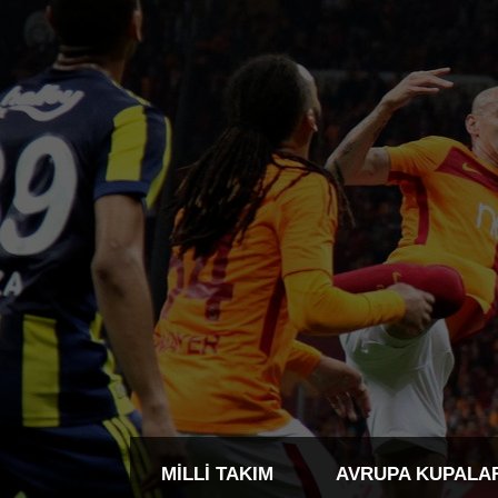
MILLI TAKIM
AVRUPA KUPALA