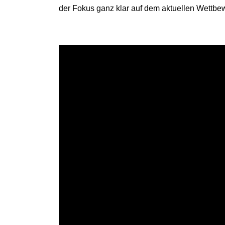
der Fokus ganz klar auf dem aktuellen Wettbew