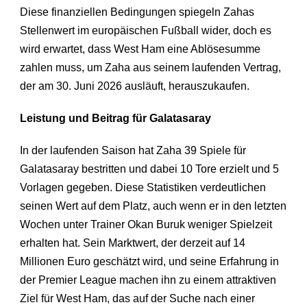
Diese finanziellen Bedingungen spiegeln Zahas
Stellenwert im europäischen Fußball wider, doch es
wird erwartet, dass West Ham eine Ablösesumme
zahlen muss, um Zaha aus seinem laufenden Vertrag,
der am 30. Juni 2026 ausläuft, herauszukaufen.
Leistung und Beitrag für Galatasaray
In der laufenden Saison hat Zaha 39 Spiele für
Galatasaray bestritten und dabei 10 Tore erzielt und 5
Vorlagen gegeben. Diese Statistiken verdeutlichen
seinen Wert auf dem Platz, auch wenn er in den letzten
Wochen unter Trainer Okan Buruk weniger Spielzeit
erhalten hat. Sein Marktwert, der derzeit auf 14
Millionen Euro geschätzt wird, und seine Erfahrung in
der Premier League machen ihn zu einem attraktiven
Ziel für West Ham, das auf der Suche nach einer