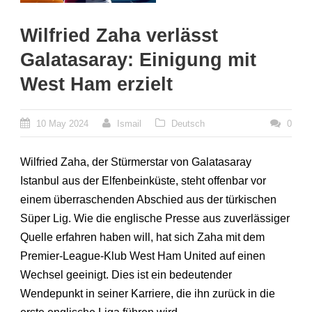
Wilfried Zaha verlässt
Galatasaray: Einigung mit
West Ham erzielt
10 May 2024
Ismail
Deutsch
0
Wilfried Zaha, der Stürmerstar von Galatasaray
Istanbul aus der Elfenbeinküste, steht offenbar vor
einem überraschenden Abschied aus der türkischen
Süper Lig. Wie die englische Presse aus zuverlässiger
Quelle erfahren haben will, hat sich Zaha mit dem
Premier-League-Klub West Ham United auf einen
Wechsel geeinigt. Dies ist ein bedeutender
Wendepunkt in seiner Karriere, die ihn zurück in die