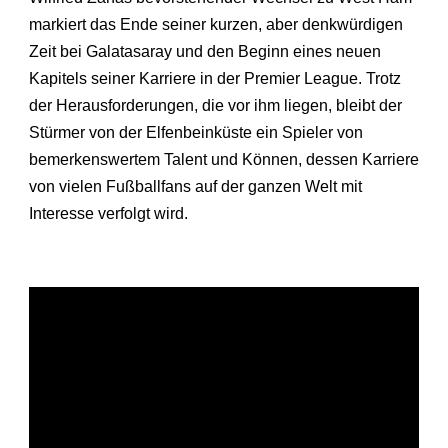
markiert das Ende seiner kurzen, aber denkwürdigen
Zeit bei Galatasaray und den Beginn eines neuen
Kapitels seiner Karriere in der Premier League. Trotz
der Herausforderungen, die vor ihm liegen, bleibt der
Stürmer von der Elfenbeinküste ein Spieler von
bemerkenswertem Talent und Können, dessen Karriere
von vielen Fußballfans auf der ganzen Welt mit
Interesse verfolgt wird.