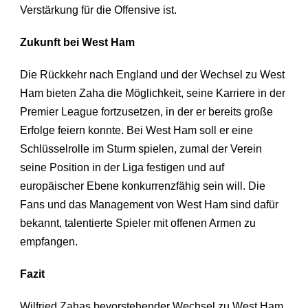
Verstärkung für die Offensive ist.
Zukunft bei West Ham
Die Rückkehr nach England und der Wechsel zu West
Ham bieten Zaha die Möglichkeit, seine Karriere in der
Premier League fortzusetzen, in der er bereits große
Erfolge feiern konnte. Bei West Ham soll er eine
Schlüsselrolle im Sturm spielen, zumal der Verein
seine Position in der Liga festigen und auf
europäischer Ebene konkurrenzfähig sein will. Die
Fans und das Management von West Ham sind dafür
bekannt, talentierte Spieler mit offenen Armen zu
empfangen.
Fazit
Wilfried Zahas bevorstehender Wechsel zu West Ham