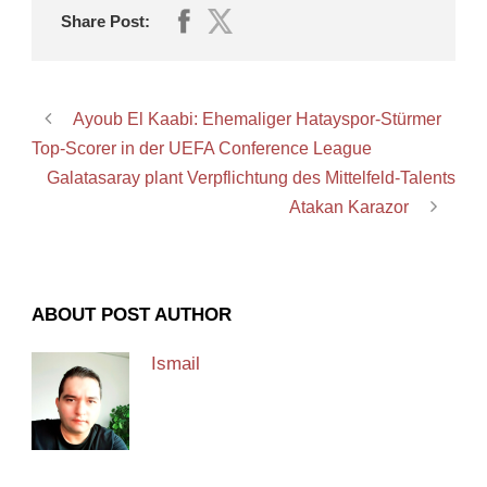
Share Post:
Ayoub El Kaabi: Ehemaliger Hatayspor-Stürmer
Top-Scorer in der UEFA Conference League
Galatasaray plant Verpflichtung des Mittelfeld-Talents
Atakan Karazor
ABOUT POST AUTHOR
Ismail