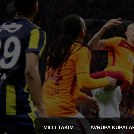
MILLI TAKIM
AVRUPA KUPALA