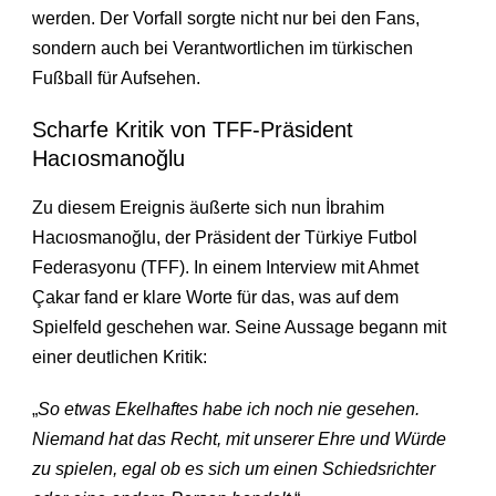
werden. Der Vorfall sorgte nicht nur bei den Fans,
sondern auch bei Verantwortlichen im türkischen
Fußball für Aufsehen.
Scharfe Kritik von TFF-Präsident
Hacıosmanoğlu
Zu diesem Ereignis äußerte sich nun İbrahim
Hacıosmanoğlu, der Präsident der Türkiye Futbol
Federasyonu (TFF). In einem Interview mit Ahmet
Çakar fand er klare Worte für das, was auf dem
Spielfeld geschehen war. Seine Aussage begann mit
einer deutlichen Kritik:
„
So etwas Ekelhaftes habe ich noch nie gesehen.
Niemand hat das Recht, mit unserer Ehre und Würde
zu spielen, egal ob es sich um einen Schiedsrichter