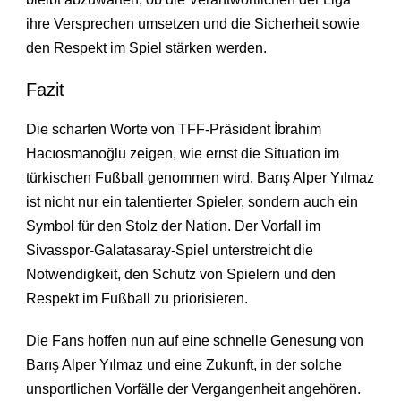
ihre Versprechen umsetzen und die Sicherheit sowie
den Respekt im Spiel stärken werden.
Fazit
Die scharfen Worte von TFF-Präsident İbrahim
Hacıosmanoğlu zeigen, wie ernst die Situation im
türkischen Fußball genommen wird. Barış Alper Yılmaz
ist nicht nur ein talentierter Spieler, sondern auch ein
Symbol für den Stolz der Nation. Der Vorfall im
Sivasspor-Galatasaray-Spiel unterstreicht die
Notwendigkeit, den Schutz von Spielern und den
Respekt im Fußball zu priorisieren.
Die Fans hoffen nun auf eine schnelle Genesung von
Barış Alper Yılmaz und eine Zukunft, in der solche
unsportlichen Vorfälle der Vergangenheit angehören.