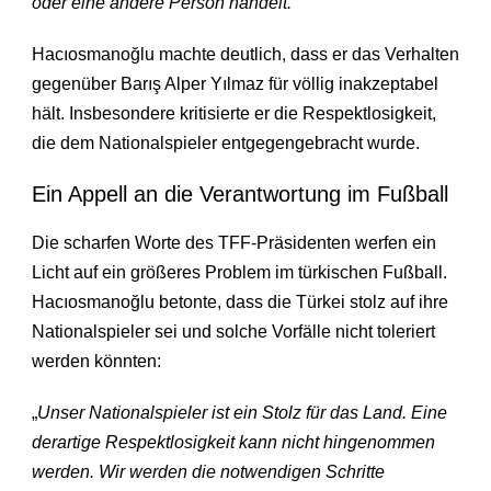
oder eine andere Person handelt.
“
Hacıosmanoğlu machte deutlich, dass er das Verhalten
gegenüber Barış Alper Yılmaz für völlig inakzeptabel
hält. Insbesondere kritisierte er die Respektlosigkeit,
die dem Nationalspieler entgegengebracht wurde.
Ein Appell an die Verantwortung im Fußball
Die scharfen Worte des TFF-Präsidenten werfen ein
Licht auf ein größeres Problem im türkischen Fußball.
Hacıosmanoğlu betonte, dass die Türkei stolz auf ihre
Nationalspieler sei und solche Vorfälle nicht toleriert
werden könnten:
„
Unser Nationalspieler ist ein Stolz für das Land. Eine
derartige Respektlosigkeit kann nicht hingenommen
werden. Wir werden die notwendigen Schritte