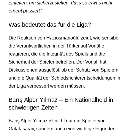
einleiten, um sicherzustellen, dass so etwas nicht
erneut passiert.
“
Was bedeutet das für die Liga?
Die Reaktion von Hacıosmanoğlu zeigt, wie sensibel
die Verantwortlichen in der Türkei auf Vorfälle
reagieren, die die Integrität des Spiels und die
Sicherheit der Spieler betreffen. Der Vorfall hat
Diskussionen ausgelöst, ob der Schutz von Spielern
und die Qualität der Schiedsrichterentscheidungen in
der Liga verbessert werden müssen.
Barış Alper Yılmaz – Ein Nationalheld in
schwierigen Zeiten
Barış Alper Yılmaz ist nicht nur ein Spieler von
Galatasaray, sondern auch eine wichtige Figur der