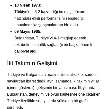
18 Nisan 1973
:
Türkiye’nin 5-2 kazandığı bu maç, hücum
hattındaki etkili performansını sergilediği
unutulmaz karşılaşmalardan biri oldu.
09 Mayıs 1965
:
Bulgaristan, Türkiye’yi 4-1 mağlup ederek
rekabette üstünlük sağladığı bir başka önemli
galibiyet aldı.
İki Takımın Gelişimi
Türkiye ve Bulgaristan arasındaki istatistikler sadece
sayılardan ibaret değil, aynı zamanda iki takımın yıllar
içinde gösterdiği gelişimin bir yansıması. İlk yıllarda
Bulgaristan, deneyimi ve oyun kalitesiyle öne çıkarken,
Türkiye özellikle son yıllarda yükselen bir grafik
sergiledi.