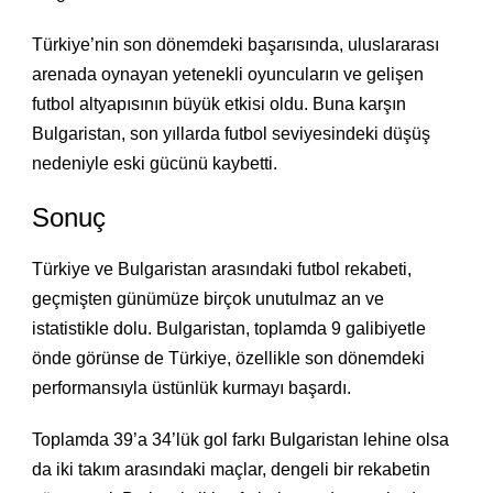
Türkiye’nin son dönemdeki başarısında, uluslararası
arenada oynayan yetenekli oyuncuların ve gelişen
futbol altyapısının büyük etkisi oldu. Buna karşın
Bulgaristan, son yıllarda futbol seviyesindeki düşüş
nedeniyle eski gücünü kaybetti.
Sonuç
Türkiye ve Bulgaristan arasındaki futbol rekabeti,
geçmişten günümüze birçok unutulmaz an ve
istatistikle dolu. Bulgaristan, toplamda 9 galibiyetle
önde görünse de Türkiye, özellikle son dönemdeki
performansıyla üstünlük kurmayı başardı.
Toplamda 39’a 34’lük gol farkı Bulgaristan lehine olsa
da iki takım arasındaki maçlar, dengeli bir rekabetin